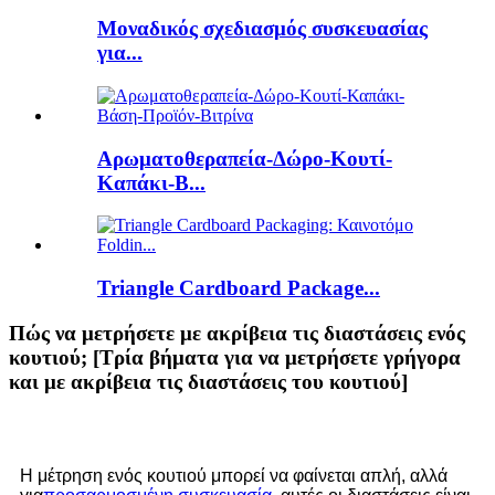
Μοναδικός σχεδιασμός συσκευασίας
για...
Αρωματοθεραπεία-Δώρο-Κουτί-
Καπάκι-Β...
Triangle Cardboard Package...
Πώς να μετρήσετε με ακρίβεια τις διαστάσεις ενός
κουτιού; [Τρία βήματα για να μετρήσετε γρήγορα
και με ακρίβεια τις διαστάσεις του κουτιού]
Η μέτρηση ενός κουτιού μπορεί να φαίνεται απλή, αλλά