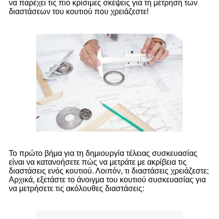
να παρέχει τις πιο κρίσιμες σκέψεις για τη μέτρηση των
διαστάσεων του κουτιού που χρειάζεστε!
Το πρώτο βήμα για τη δημιουργία τέλειας συσκευασίας
είναι να κατανοήσετε πώς να μετράτε με ακρίβεια τις
διαστάσεις ενός κουτιού. Λοιπόν, τι διαστάσεις χρειάζεστε;
Αρχικά, εξετάστε το άνοιγμα του κουτιού συσκευασίας για
να μετρήσετε τις ακόλουθες διαστάσεις: