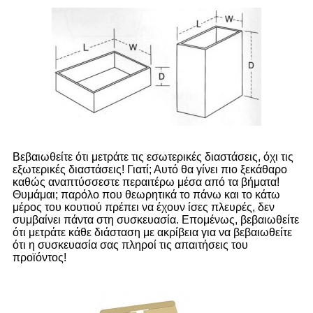
Βεβαιωθείτε ότι μετράτε τις εσωτερικές διαστάσεις, όχι τις
εξωτερικές διαστάσεις! Γιατί; Αυτό θα γίνει πιο ξεκάθαρο
καθώς αναπτύσσεστε περαιτέρω μέσα από τα βήματα!
Θυμάμαι; παρόλο που θεωρητικά το πάνω και το κάτω
μέρος του κουτιού πρέπει να έχουν ίσες πλευρές, δεν
συμβαίνει πάντα στη συσκευασία. Επομένως, βεβαιωθείτε
ότι μετράτε κάθε διάσταση με ακρίβεια για να βεβαιωθείτε
ότι η συσκευασία σας πληροί τις απαιτήσεις του
προϊόντος!