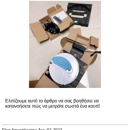
Ελπίζουμε αυτό το άρθρο να σας βοηθήσει να
κατανοήσετε πώς να μετράτε σωστά ένα κουτί!
Ώρα δημοσίευσης: Δεκ-02-2023