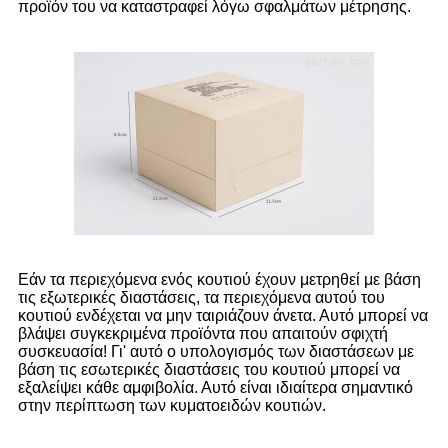
προϊόν του να καταστραφεί λόγω σφαλμάτων μέτρησης.
Εάν τα περιεχόμενα ενός κουτιού έχουν μετρηθεί με βάση
τις εξωτερικές διαστάσεις, τα περιεχόμενα αυτού του
κουτιού ενδέχεται να μην ταιριάζουν άνετα. Αυτό μπορεί να
βλάψει συγκεκριμένα προϊόντα που απαιτούν σφιχτή
συσκευασία! Γι' αυτό ο υπολογισμός των διαστάσεων με
βάση τις εσωτερικές διαστάσεις του κουτιού μπορεί να
εξαλείψει κάθε αμφιβολία. Αυτό είναι ιδιαίτερα σημαντικό
στην περίπτωση των κυματοειδών κουτιών.