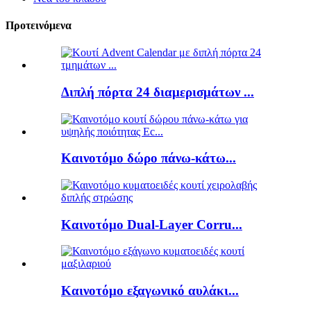
Προτεινόμενα
Διπλή πόρτα 24 διαμερισμάτων ...
Καινοτόμο δώρο πάνω-κάτω...
Καινοτόμο Dual-Layer Corru...
Καινοτόμο εξαγωνικό αυλάκι...