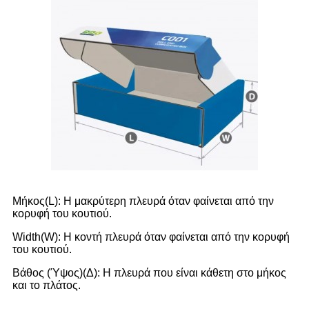
Μήκος(L): Η μακρύτερη πλευρά όταν φαίνεται από την
κορυφή του κουτιού.
Width(W): Η κοντή πλευρά όταν φαίνεται από την κορυφή
του κουτιού.
Βάθος (Ύψος)(Δ): Η πλευρά που είναι κάθετη στο μήκος
και το πλάτος.