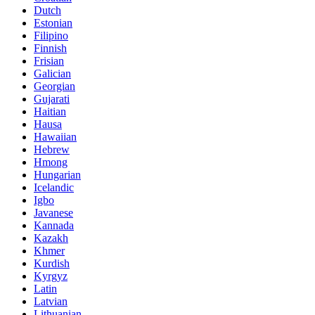
Dutch
Estonian
Filipino
Finnish
Frisian
Galician
Georgian
Gujarati
Haitian
Hausa
Hawaiian
Hebrew
Hmong
Hungarian
Icelandic
Igbo
Javanese
Kannada
Kazakh
Khmer
Kurdish
Kyrgyz
Latin
Latvian
Lithuanian