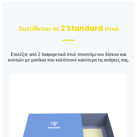
Διατίθεται σε 2 Standard στυλ
Επιλέξτε από 2 διαφορετικά στυλ πτυσσόμενου δίσκου και
κουτιών με μανίκια που καλύπτουν καλύτερα τις ανάγκες σας.