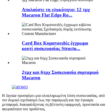
Απολαύστε τη γλυκύτητα: 12 τμχ
Macaron Flat Edge Ro...
Card Box Κυματοειδές έγχρωμο
κουτί συσκευασίας Structu...
2τμχ και 6τμχ Συσκευασία συρταριού
Macaron
Η Jaystar προσφέρει μια ολοκληρωμένη λύση συσκευασίας, από
τον δομικό σχεδιασμό έως την παραγωγή και την έγκαιρη
μεταφορά, διασφαλίζοντας τη βέλτιστη εφαρμογή, προστασία και
ακεραιότητα του προϊόντος.