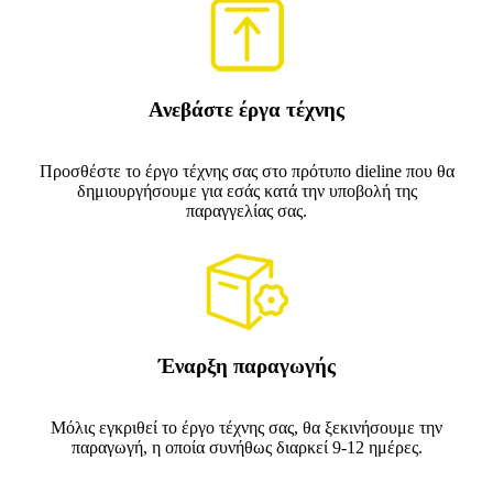
Ανεβάστε έργα τέχνης
Προσθέστε το έργο τέχνης σας στο πρότυπο dieline που θα
δημιουργήσουμε για εσάς κατά την υποβολή της
παραγγελίας σας.
Έναρξη παραγωγής
Μόλις εγκριθεί το έργο τέχνης σας, θα ξεκινήσουμε την
παραγωγή, η οποία συνήθως διαρκεί 9-12 ημέρες.