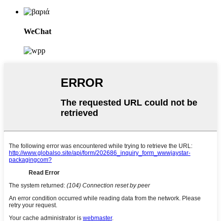
WeChat