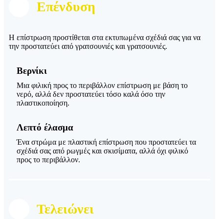
Επένδυση
Η επίστρωση προστίθεται στα εκτυπωμένα σχέδιά σας για να
την προστατεύει από γρατσουνιές και γρατσουνιές.
Βερνίκι
Μια φιλική προς το περιβάλλον επίστρωση με βάση το
νερό, αλλά δεν προστατεύει τόσο καλά όσο την
πλαστικοποίηση.
Λεπτό έλασμα
Ένα στρώμα με πλαστική επίστρωση που προστατεύει τα
σχέδιά σας από ρωγμές και σκισίματα, αλλά όχι φιλικό
προς το περιβάλλον.
Τελειώνει