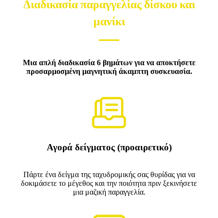
Διαδικασία παραγγελίας δίσκου και
μανίκι
Μια απλή διαδικασία 6 βημάτων για να αποκτήσετε
προσαρμοσμένη μαγνητική άκαμπτη συσκευασία.
Αγορά δείγματος (προαιρετικό)
Πάρτε ένα δείγμα της ταχυδρομικής σας θυρίδας για να
δοκιμάσετε το μέγεθος και την ποιότητα πριν ξεκινήσετε
μια μαζική παραγγελία.