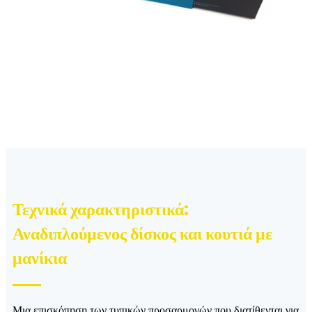
Τεχνικά χαρακτηριστικά:
Αναδιπλούμενος δίσκος και κουτιά με
μανίκια
Μια επισκόπηση των τυπικών προσαρμογών που διατίθενται για