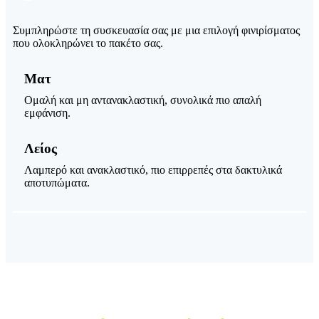
Συμπληρώστε τη συσκευασία σας με μια επιλογή φινιρίσματος
που ολοκληρώνει το πακέτο σας.
Ματ
Ομαλή και μη αντανακλαστική, συνολικά πιο απαλή
εμφάνιση.
Λείος
Λαμπερό και ανακλαστικό, πιο επιρρεπές στα δακτυλικά
αποτυπώματα.