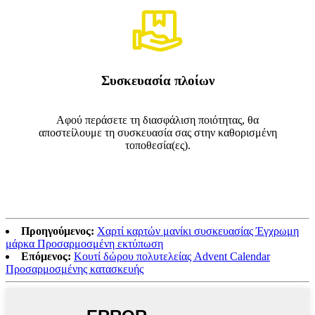
Συσκευασία πλοίων
Αφού περάσετε τη διασφάλιση ποιότητας, θα
αποστείλουμε τη συσκευασία σας στην καθορισμένη
τοποθεσία(ες).
Προηγούμενος:
Χαρτί καρτών μανίκι συσκευασίας Έγχρωμη
μάρκα Προσαρμοσμένη εκτύπωση
Επόμενος:
Κουτί δώρου πολυτελείας Advent Calendar
Προσαρμοσμένης κατασκευής