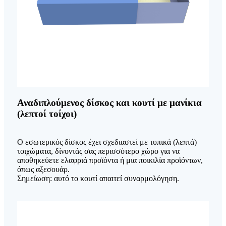
Αναδιπλούμενος δίσκος και κουτί με μανίκια
(λεπτοί τοίχοι)
Ο εσωτερικός δίσκος έχει σχεδιαστεί με τυπικά (λεπτά)
τοιχώματα, δίνοντάς σας περισσότερο χώρο για να
αποθηκεύετε ελαφριά προϊόντα ή μια ποικιλία προϊόντων,
όπως αξεσουάρ.
Σημείωση: αυτό το κουτί απαιτεί συναρμολόγηση.