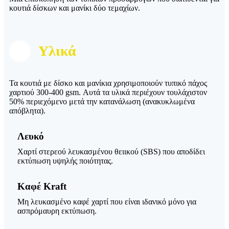
κουτιά δίσκων και μανίκι δύο τεμαχίων.
Υλικά
Τα κουτιά με δίσκο και μανίκια χρησιμοποιούν τυπικό πάχος
χαρτιού 300-400 gsm. Αυτά τα υλικά περιέχουν τουλάχιστον
50% περιεχόμενο μετά την κατανάλωση (ανακυκλωμένα
απόβλητα).
Λευκό
Χαρτί στερεού λευκασμένου θειικού (SBS) που αποδίδει
εκτύπωση υψηλής ποιότητας.
Καφέ Kraft
Μη λευκασμένο καφέ χαρτί που είναι ιδανικό μόνο για
ασπρόμαυρη εκτύπωση.