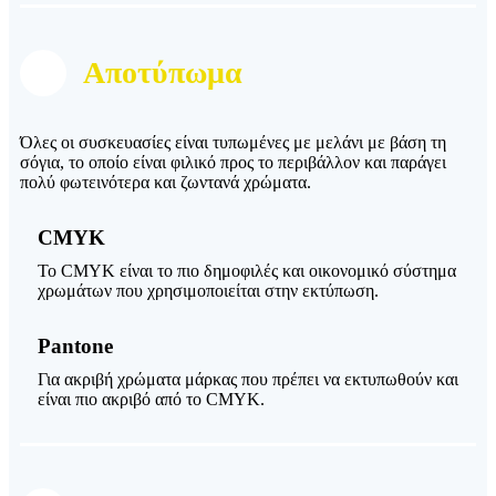
Αποτύπωμα
Όλες οι συσκευασίες είναι τυπωμένες με μελάνι με βάση τη
σόγια, το οποίο είναι φιλικό προς το περιβάλλον και παράγει
πολύ φωτεινότερα και ζωντανά χρώματα.
CMYK
Το CMYK είναι το πιο δημοφιλές και οικονομικό σύστημα
χρωμάτων που χρησιμοποιείται στην εκτύπωση.
Pantone
Για ακριβή χρώματα μάρκας που πρέπει να εκτυπωθούν και
είναι πιο ακριβό από το CMYK.