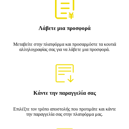
Λάβετε μια προσφορά
Μεταβείτε στην πλατφόρμα και προσαρμόστε τα κουτιά
αλληλογραφίας σας για να λάβετε μια προσφορά.
Κάντε την παραγγελία σας
Επιλέξτε τον τρόπο αποστολής που προτιμάτε και κάντε
την παραγγελία σας στην πλατφόρμα μας.