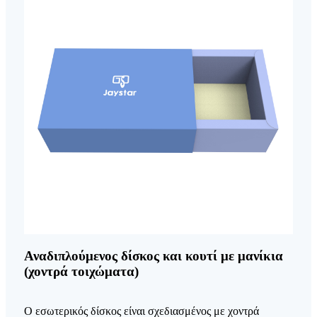
Αναδιπλούμενος δίσκος και κουτί με μανίκια
(χοντρά τοιχώματα)
Ο εσωτερικός δίσκος είναι σχεδιασμένος με χοντρά