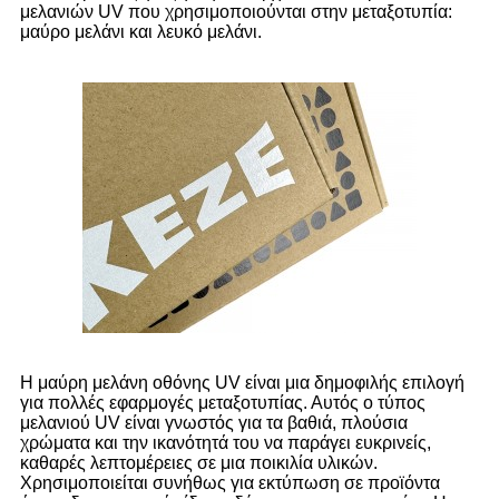
μελανιών UV που χρησιμοποιούνται στην μεταξοτυπία:
μαύρο μελάνι και λευκό μελάνι.
Η μαύρη μελάνη οθόνης UV είναι μια δημοφιλής επιλογή
για πολλές εφαρμογές μεταξοτυπίας. Αυτός ο τύπος
μελανιού UV είναι γνωστός για τα βαθιά, πλούσια
χρώματα και την ικανότητά του να παράγει ευκρινείς,
καθαρές λεπτομέρειες σε μια ποικιλία υλικών.
Χρησιμοποιείται συνήθως για εκτύπωση σε προϊόντα