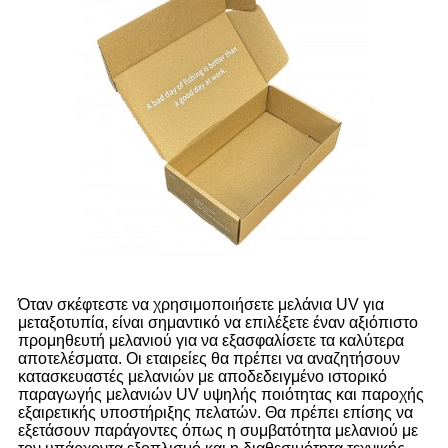
Όταν σκέφτεστε να χρησιμοποιήσετε μελάνια UV για
μεταξοτυπία, είναι σημαντικό να επιλέξετε έναν αξιόπιστο
προμηθευτή μελανιού για να εξασφαλίσετε τα καλύτερα
αποτελέσματα. Οι εταιρείες θα πρέπει να αναζητήσουν
κατασκευαστές μελανιών με αποδεδειγμένο ιστορικό
παραγωγής μελανιών UV υψηλής ποιότητας και παροχής
εξαιρετικής υποστήριξης πελατών. Θα πρέπει επίσης να
εξετάσουν παράγοντες όπως η συμβατότητα μελανιού με