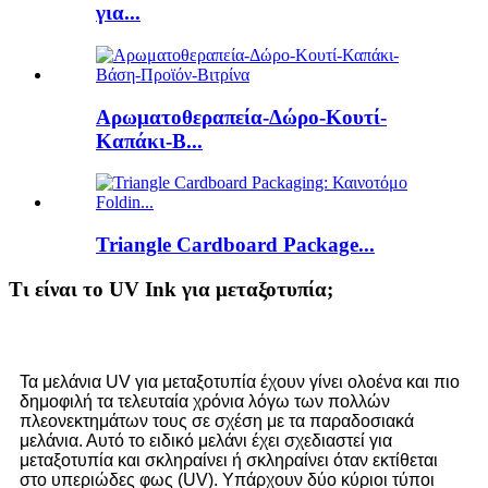
για...
Αρωματοθεραπεία-Δώρο-Κουτί-
Καπάκι-Β...
Triangle Cardboard Package...
Τι είναι το UV Ink για μεταξοτυπία;
Τα μελάνια UV για μεταξοτυπία έχουν γίνει ολοένα και πιο
δημοφιλή τα τελευταία χρόνια λόγω των πολλών
πλεονεκτημάτων τους σε σχέση με τα παραδοσιακά
μελάνια. Αυτό το ειδικό μελάνι έχει σχεδιαστεί για
μεταξοτυπία και σκληραίνει ή σκληραίνει όταν εκτίθεται
στο υπεριώδες φως (UV). Υπάρχουν δύο κύριοι τύποι