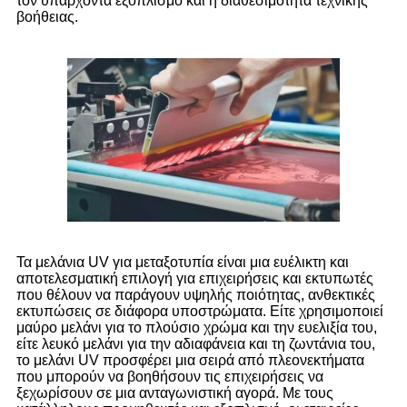
τον υπάρχοντα εξοπλισμό και η διαθεσιμότητα τεχνικής
βοήθειας.
Τα μελάνια UV για μεταξοτυπία είναι μια ευέλικτη και
αποτελεσματική επιλογή για επιχειρήσεις και εκτυπωτές
που θέλουν να παράγουν υψηλής ποιότητας, ανθεκτικές
εκτυπώσεις σε διάφορα υποστρώματα. Είτε χρησιμοποιεί
μαύρο μελάνι για το πλούσιο χρώμα και την ευελιξία του,
είτε λευκό μελάνι για την αδιαφάνεια και τη ζωντάνια του,
το μελάνι UV προσφέρει μια σειρά από πλεονεκτήματα
που μπορούν να βοηθήσουν τις επιχειρήσεις να
ξεχωρίσουν σε μια ανταγωνιστική αγορά. Με τους