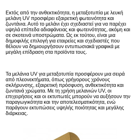
Εκτός από την ανθεκτικότητα, η μεταξοτυπία με λευκή
μελάνη UV προσφέρει εξαιρετική φωτεινότητα και
ζωντάνια. Αυτό το μελάνι έχει σχεδιαστεί για να παρέχει
υψηλά επίπεδα αδιαφάνειας και φωτεινότητας, ακόμη και
σε σκοτεινά υποστρώματα. Ως εκ τούτου, είναι μια
δημοφιλής επιλογή για εταιρείες και σχεδιαστές που
θέλουν να δημιουργήσουν εντυπωσιακά γραφικά με
μεγάλη επίδραση στα προϊόντα τους.
Τα μελάνια UV για μεταξοτυπία προσφέρουν μια σειρά
από πλεονεκτήματα, όπως γρήγορους χρόνους
σκλήρυνσης, εξαιρετική πρόσφυση, ανθεκτικότητα και
ζωντανά χρώματα. Με τη χρήση μελανιών UV, οι
επιχειρήσεις και οι εκτυπωτές μπορούν να αυξήσουν την
παραγωγικότητα και την αποτελεσματικότητα, ενώ
παράγουν εκτυπώσεις υψηλής ποιότητας και μεγάλης
διάρκειας.