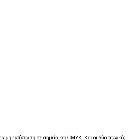
ρωμη εκτύπωση σε σημείο και CMYK. Και οι δύο τεχνικές