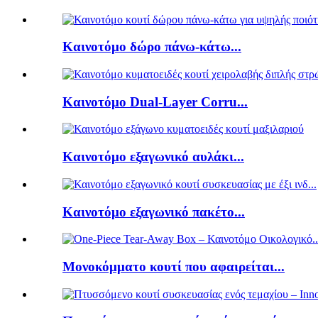
Καινοτόμο δώρο πάνω-κάτω...
Καινοτόμο Dual-Layer Corru...
Καινοτόμο εξαγωνικό αυλάκι...
Καινοτόμο εξαγωνικό πακέτο...
Μονοκόμματο κουτί που αφαιρείται...