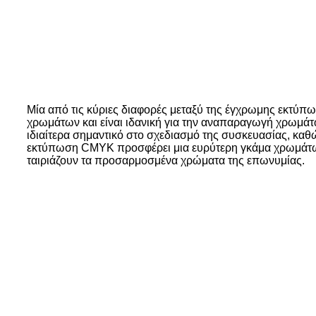
Μία από τις κύριες διαφορές μεταξύ της έγχρωμης εκτύπω
χρωμάτων και είναι ιδανική για την αναπαραγωγή χρωμάτω
ιδιαίτερα σημαντικό στο σχεδιασμό της συσκευασίας, κα
εκτύπωση CMYK προσφέρει μια ευρύτερη γκάμα χρωμάτων
ταιριάζουν τα προσαρμοσμένα χρώματα της επωνυμίας.